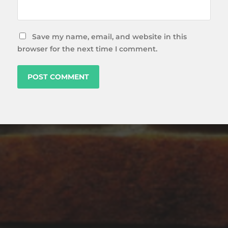
Save my name, email, and website in this
browser for the next time I comment.
ARCHIVES
April 2023