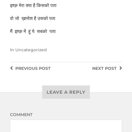
इश्क़ मेरा क्या है किसको पता
वो जो ख़ामोश है उसको पता
मैं इश्क़ में हूं ये सबको पता
In
Uncategorized
PREVIOUS
POST
NEXT
POST
LEAVE A REPLY
COMMENT