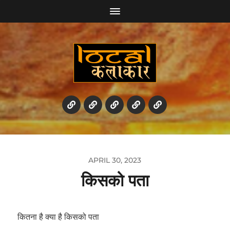
APRIL 30, 2023
किसको पता
कितना है क्या है किसको पता