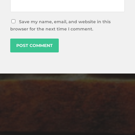
Save my name, email, and website in this
browser for the next time I comment.
ARCHIVES
April 2023