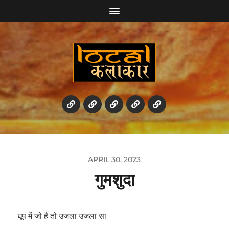
APRIL 30, 2023
गुमशुदा
धूप में जो है तो उजला उजला सा