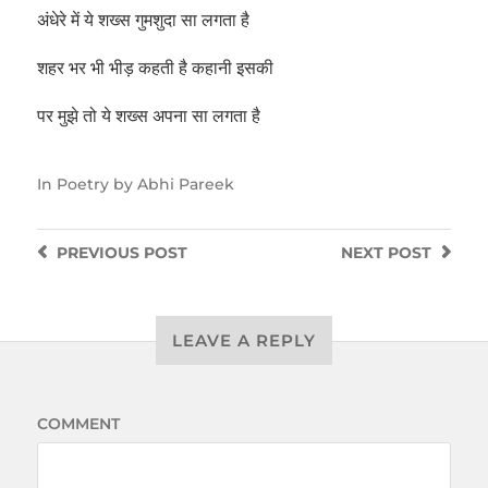
अंधेरे में ये शख्स गुमशुदा सा लगता है
शहर भर भी भीड़ कहती है कहानी इसकी
पर मुझे तो ये शख्स अपना सा लगता है
In
Poetry by Abhi Pareek
PREVIOUS
POST
NEXT
POST
LEAVE A REPLY
COMMENT